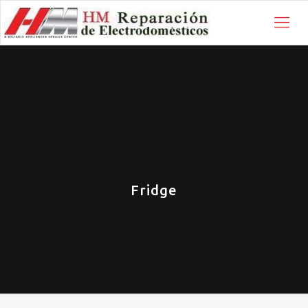
Fridge