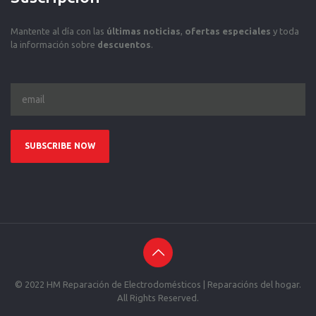
Mantente al día con las
últimas noticias
,
ofertas especiales
y toda
la información sobre
descuentos
.
© 2022 HM Reparación de Electrodomésticos | Reparacións del hogar.
All Rights Reserved.