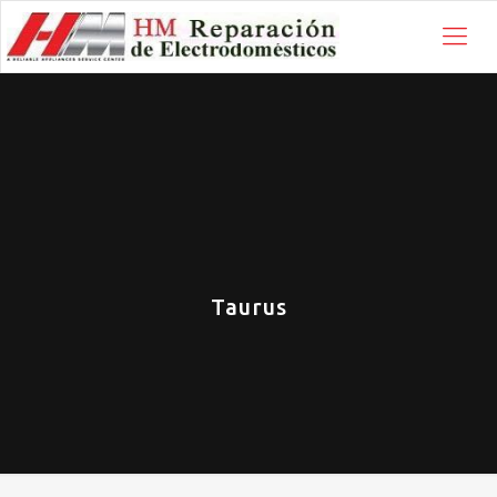
Taurus