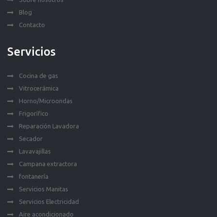
Blog
Contacto
Servicios
Cocina de gas
Vitrocerámica
Horno/Microondas
Frigorífico
Reparación Lavadora
Secador
Lavavajillas
Campana extractora
fontanería
Servicios Manitas
Servicios Electricidad
Aire acondicionado