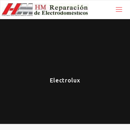
Electrolux