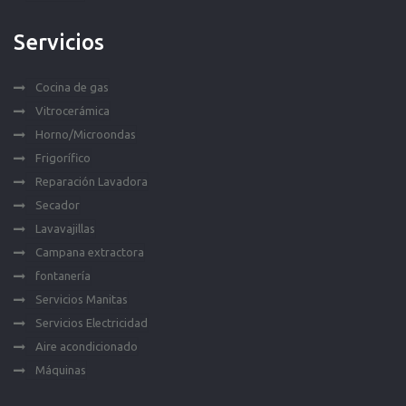
Servicios
Cocina de gas
Vitrocerámica
Horno/Microondas
Frigorífico
Reparación Lavadora
Secador
Lavavajillas
Campana extractora
fontanería
Servicios Manitas
Servicios Electricidad
Aire acondicionado
Máquinas