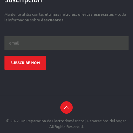
Mantente al día con las
últimas noticias
,
ofertas especiales
y toda
la información sobre
descuentos
.
© 2022 HM Reparación de Electrodomésticos | Reparacións del hogar.
All Rights Reserved.