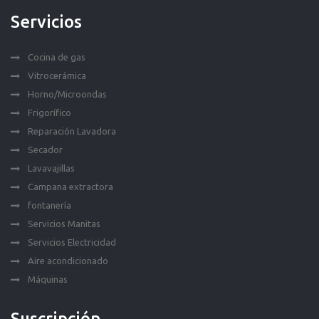
Servicios
Cocina de gas
Vitrocerámica
Horno/Microondas
Frigorífico
Reparación Lavadora
Secador
Lavavajillas
Campana extractora
fontanería
Servicios Manitas
Servicios Electricidad
Aire acondicionado
Máquinas
Suscripción