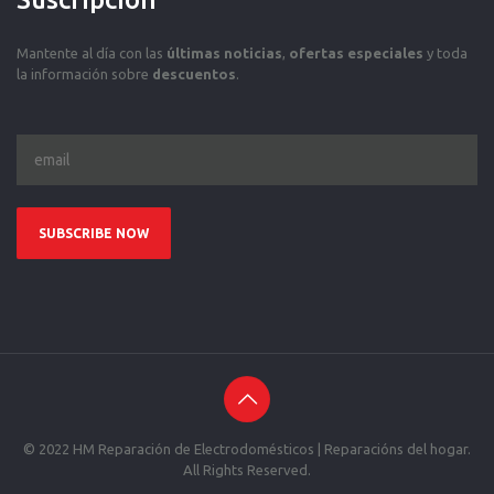
Mantente al día con las
últimas noticias
,
ofertas especiales
y toda
la información sobre
descuentos
.
© 2022 HM Reparación de Electrodomésticos | Reparacións del hogar.
All Rights Reserved.