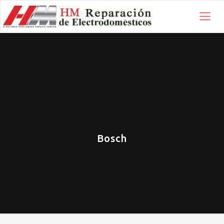
Bosch