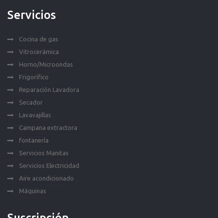
Servicios
Cocina de gas
Vitrocerámica
Horno/Microondas
Frigorífico
Reparación Lavadora
Secador
Lavavajillas
Campana extractora
fontanería
Servicios Manitas
Servicios Electricidad
Aire acondicionado
Máquinas
Suscripción