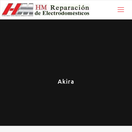
Akira