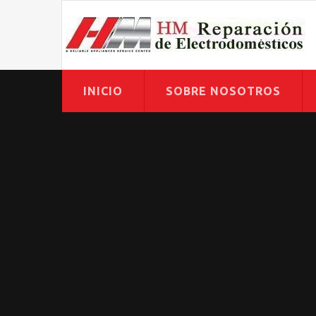
INICIO
SOBRE NOSOTROS