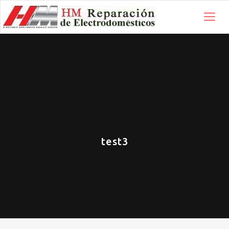
test3