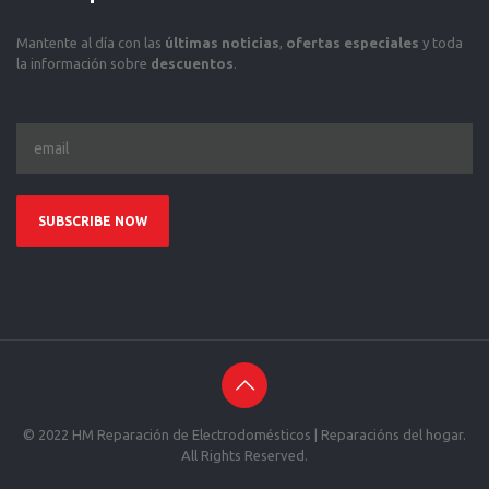
Mantente al día con las
últimas noticias
,
ofertas especiales
y toda
la información sobre
descuentos
.
© 2022 HM Reparación de Electrodomésticos | Reparacións del hogar.
All Rights Reserved.