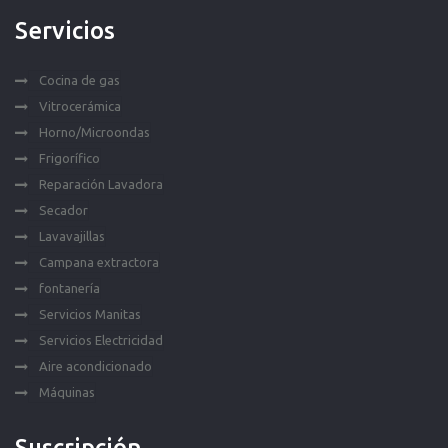
Servicios
Cocina de gas
Vitrocerámica
Horno/Microondas
Frigorífico
Reparación Lavadora
Secador
Lavavajillas
Campana extractora
fontanería
Servicios Manitas
Servicios Electricidad
Aire acondicionado
Máquinas
Suscripción