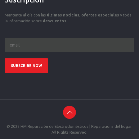
Mantente al día con las
últimas noticias
,
ofertas especiales
y toda
la información sobre
descuentos
.
© 2022 HM Reparación de Electrodomésticos | Reparacións del hogar.
All Rights Reserved.