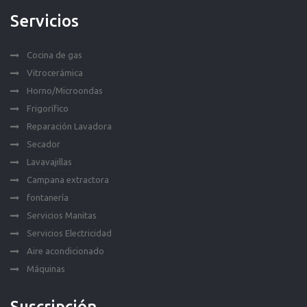
Servicios
Cocina de gas
Vitrocerámica
Horno/Microondas
Frigorífico
Reparación Lavadora
Secador
Lavavajillas
Campana extractora
fontanería
Servicios Manitas
Servicios Electricidad
Aire acondicionado
Máquinas
Suscripción