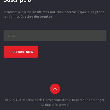
Mantente al día con las
últimas noticias
,
ofertas especiales
y toda
la información sobre
descuentos
.
© 2022 HM Reparación de Electrodomésticos | Reparacións del hogar.
All Rights Reserved.