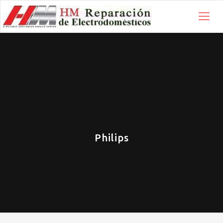
Philips