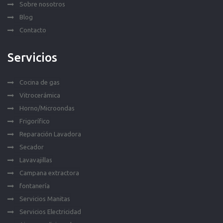
Sobre nosotros
Blog
Contacto
Servicios
Cocina de gas
Vitrocerámica
Horno/Microondas
Frigorífico
Reparación Lavadora
Secador
Lavavajillas
Campana extractora
fontanería
Servicios Manitas
Servicios Electricidad