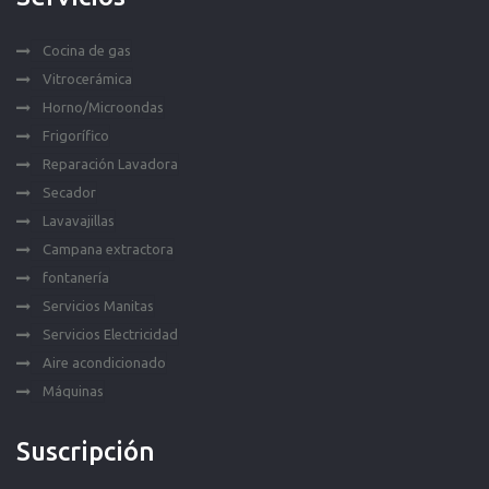
Cocina de gas
Vitrocerámica
Horno/Microondas
Frigorífico
Reparación Lavadora
Secador
Lavavajillas
Campana extractora
fontanería
Servicios Manitas
Servicios Electricidad
Aire acondicionado
Máquinas
Suscripción