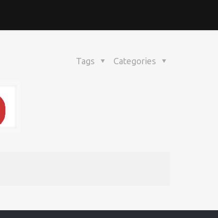
Tags
Categories