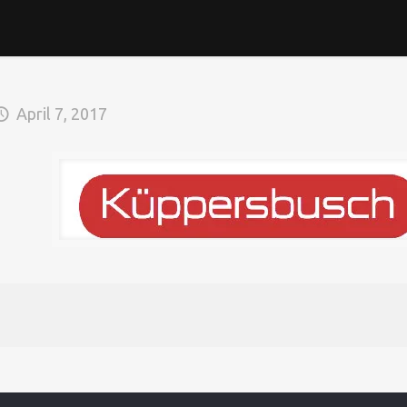
April 7, 2017