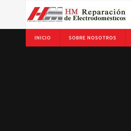
INICIO
SOBRE NOSOTROS