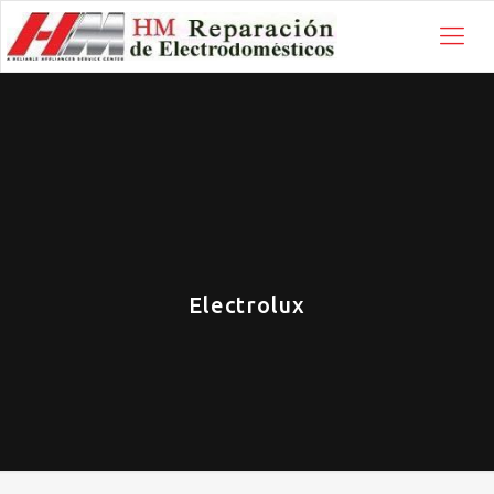
Electrolux