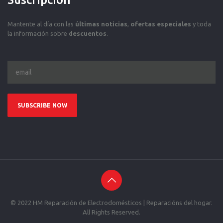
Mantente al día con las
últimas noticias
,
ofertas especiales
y toda
la información sobre
descuentos
.
© 2022 HM Reparación de Electrodomésticos | Reparacións del hogar.
All Rights Reserved.