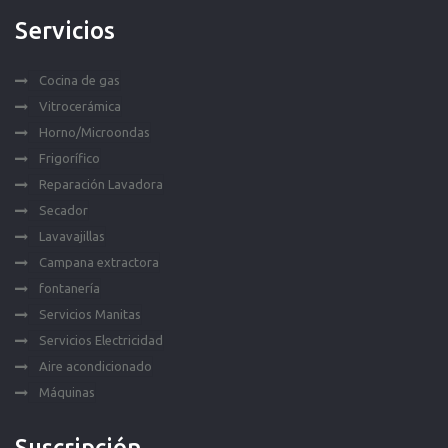
Servicios
Cocina de gas
Vitrocerámica
Horno/Microondas
Frigorífico
Reparación Lavadora
Secador
Lavavajillas
Campana extractora
fontanería
Servicios Manitas
Servicios Electricidad
Aire acondicionado
Máquinas
Suscripción